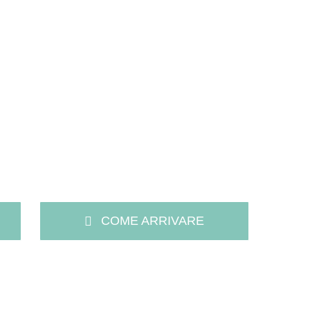
COME ARRIVARE