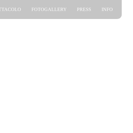
ETTACOLO
FOTOGALLERY
PRESS
INFO