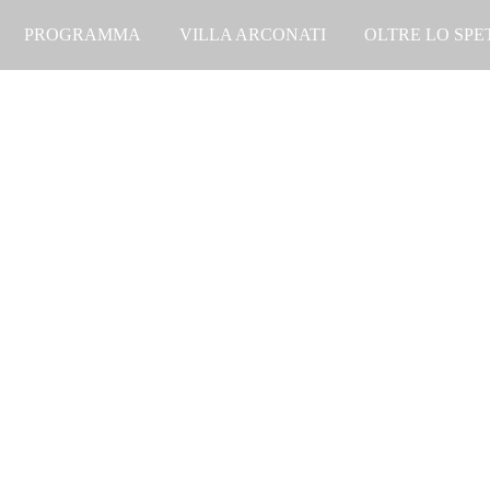
PROGRAMMA
VILLA ARCONATI
OLTRE LO SP