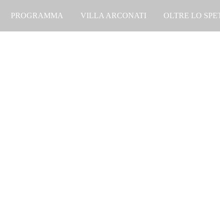
PROGRAMMA
VILLA ARCONATI
OLTRE LO SP