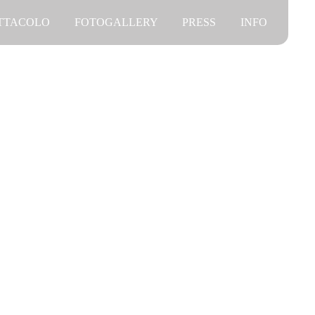
ETTACOLO
FOTOGALLERY
PRESS
INFO