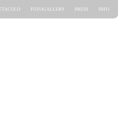
ETTACOLO
FOTOGALLERY
PRESS
INFO