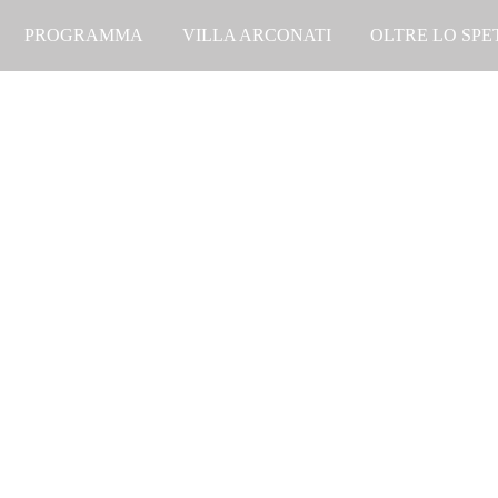
PROGRAMMA
VILLA ARCONATI
OLTRE LO SP