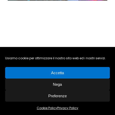
PRESS
INFO
Usiamo cookie per ottimizzare il nostro sito web ed i nostri servizi.
Accetta
Nega
Preferenze
Cookie Policy
Privacy Policy