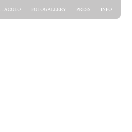
ETTACOLO
FOTOGALLERY
PRESS
INFO