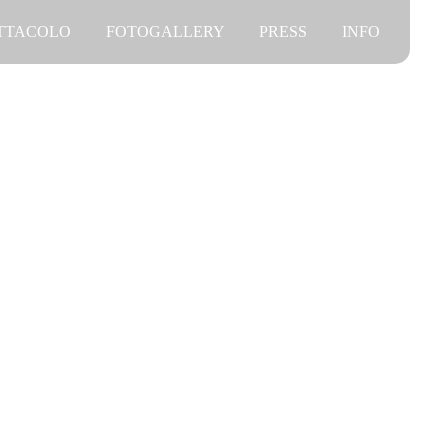
ETTACOLO
FOTOGALLERY
PRESS
INFO