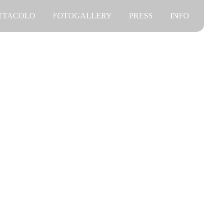
ETTACOLO
FOTOGALLERY
PRESS
INFO