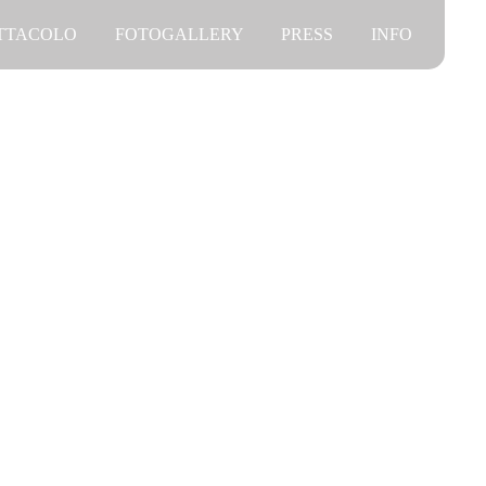
ETTACOLO
FOTOGALLERY
PRESS
INFO