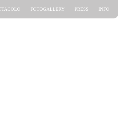
ETTACOLO
FOTOGALLERY
PRESS
INFO