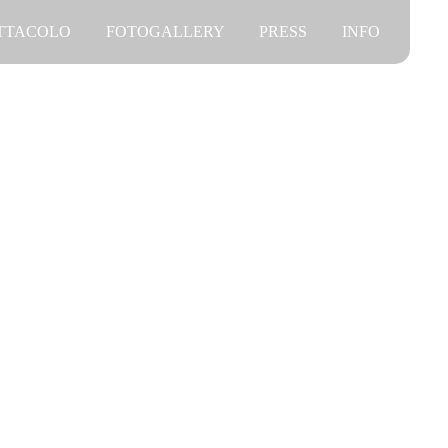
ETTACOLO
FOTOGALLERY
PRESS
INFO