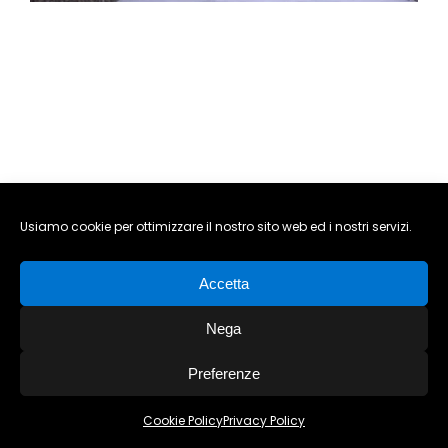
PRESS
INFO
Usiamo cookie per ottimizzare il nostro sito web ed i nostri servizi.
Accetta
Nega
Preferenze
Cookie Policy
Privacy Policy