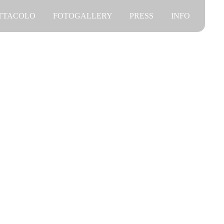
ETTACOLO
FOTOGALLERY
PRESS
INFO