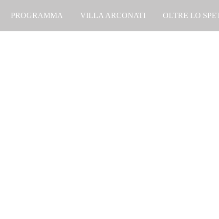
PROGRAMMA
VILLA ARCONATI
OLTRE LO SP