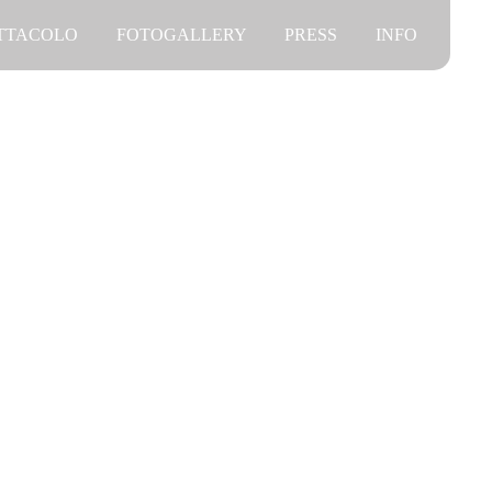
ETTACOLO
FOTOGALLERY
PRESS
INFO