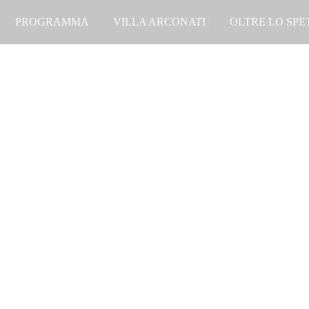
PROGRAMMA
VILLA ARCONATI
OLTRE LO SP